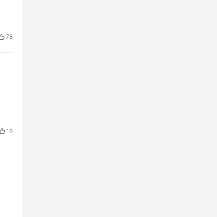
78
16