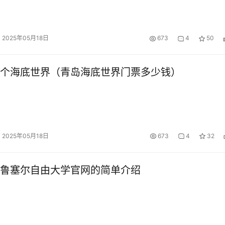
2025年05月18日
673
4
50
个海底世界（青岛海底世界门票多少钱）
2025年05月18日
673
4
32
鲁塞尔自由大学官网的简单介绍