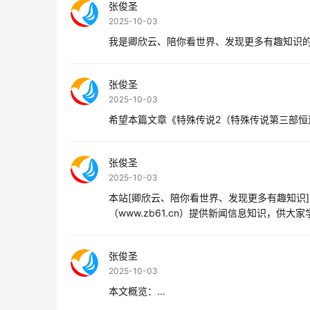
张俊圣
2025-10-03
我是卿欣云、陪你看世界、发现更多有趣知识的
张俊圣
2025-10-03
希望本篇文章《特殊传说2（特殊传说第三部恒
张俊圣
2025-10-03
本站[卿欣云、陪你看世界、发现更多有趣知识
（www.zb61.cn）提供新闻信息知识，供
张俊圣
2025-10-03
本文概览：...