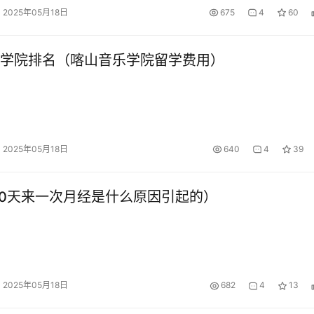
2025年05月18日
675
4
60
学院排名（喀山音乐学院留学费用）
2025年05月18日
640
4
39
20天来一次月经是什么原因引起的）
2025年05月18日
682
4
13