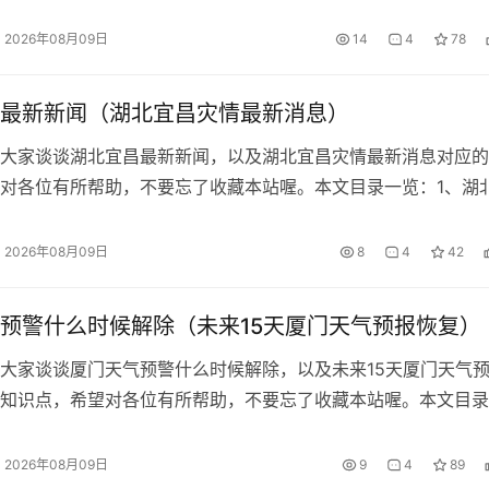
始吧！本文目录...
2026年08月09日
14
4
78
最新新闻（湖北宜昌灾情最新消息）
大家谈谈湖北宜昌最新新闻，以及湖北宜昌灾情最新消息对应的
对各位有所帮助，不要忘了收藏本站喔。本文目录一览：1、湖
塌最...
2026年08月09日
8
4
42
预警什么时候解除（未来15天厦门天气预报恢复）
大家谈谈厦门天气预警什么时候解除，以及未来15天厦门天气
知识点，希望对各位有所帮助，不要忘了收藏本站喔。本文目录
年...
2026年08月09日
9
4
89