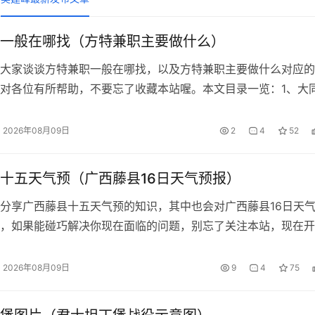
一般在哪找（方特兼职主要做什么）
大家谈谈方特兼职一般在哪找，以及方特兼职主要做什么对应的
对各位有所帮助，不要忘了收藏本站喔。本文目录一览：1、大
..
2026年08月09日
2
4
52
十五天气预（广西藤县16日天气预报）
分享广西藤县十五天气预的知识，其中也会对广西藤县16日天
，如果能碰巧解决你现在面临的问题，别忘了关注本站，现在开
一览：1...
2026年08月09日
9
4
75