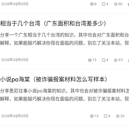
2026年08月09日
8
4
60
相当于几个台湾（广东面积和台湾差多少）
分享一个广东相当于几个台湾的知识，其中也会对广东面积和台
解释，如果能碰巧解决你现在面临的问题，别忘了关注本站，现
文目录一览：...
2026年08月09日
13
4
43
小说po海棠（被诈骗报案材料怎么写样本）
分享悉尼往事小说po海棠的知识，其中也会对被诈骗报案材料
解释，如果能碰巧解决你现在面临的问题，别忘了关注本站，现
文目录一览：...
2026年08月09日
13
4
20