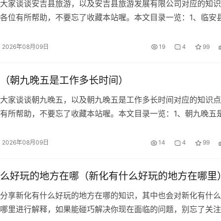
大家谈谈安吉县旅游，以及安吉县旅游发展有限公司对应的知识
各位有所帮助，不要忘了收藏本站喔。本文目录一览：1、临安
江安吉县...
2026年08月09日
19
4
99
（朝九晚五是工作多长时间）
大家谈谈朝九晚五，以及朝九晚五是工作多长时间对应的知识点
有所帮助，不要忘了收藏本站喔。本文目录一览：1、朝九晚五
..
2026年08月09日
14
4
99
么好玩的地方在哪（新化有什么好玩的地方在哪里
分享新化有什么好玩的地方在哪的知识，其中也会对新化有什么
哪里进行解释，如果能碰巧解决你现在面临的问题，别忘了关注